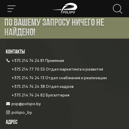
По вашему запросу ничего не
найдено!
КОНТАКТЫ
+375 214 74 24 81 Приемная
+375 214 77 70 55 Отдел маркетинга и развития
+375 214 74 24 13 Отдел снабжения и реализации
+375 214 74 24 38 Отдел кадров
+375 214 74 24 82 Бухгалтерия
psp@polspo.by
polspo_by
АДРЕС