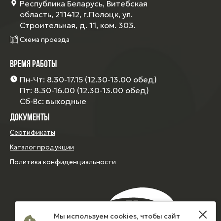
Республика Беларусь, Витебская
область, 211412, г.Полоцк, ул.
Строительная, д. 11, ком. 303.
Схема проезда
ВРЕМЯ РАБОТЫ
Пн-Чт: 8.30-17.15 (12.30-13.00 обед)
Пт: 8.30-16.00 (12.30-13.00 обед)
Сб-Вс: выходные
ДОКУМЕНТЫ
Сертификаты
Каталог продукции
Политика конфиденциальности
Мы используем cookies, чтобы сайт